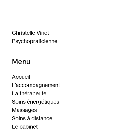
Christelle Vinet
Psychopraticienne
Menu
Accueil
L’accompagnement
La thérapeute
Soins énergétiques
Massages
Soins à distance
Le cabinet