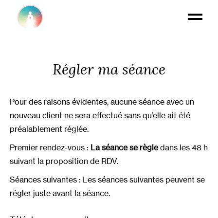
Régler ma séance
Pour des raisons évidentes, aucune séance avec un
nouveau client ne sera effectué sans qu’elle ait été
préalablement réglée.
Premier rendez-vous
:
La séance se règle
dans les 48 h
suivant la proposition de RDV.
Séances suivantes
:
Les séances suivantes peuvent se
régler juste avant la séance.