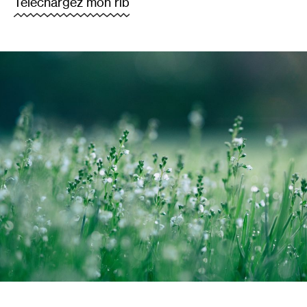
Téléchargez mon rib